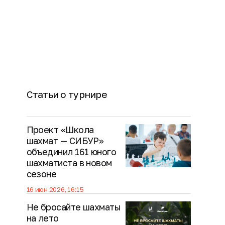
Статьи о турнире
Проект «Школа
шахмат — СИБУР»
объединил 161 юного
шахматиста в новом
сезоне
16 июн 2026, 16:15
Не бросайте шахматы
на лето