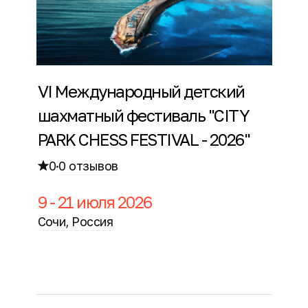
VI Международный детский
шахматный фестиваль "CITY
PARK CHESS FESTIVAL - 2026"
0
·
0 отзывов
9 - 21 июля 2026
Сочи, Россия