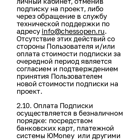
личный кабинет, отменив
подписку на проект, либо
через обращение в службу
технической поддержки по
адресу
info@chessopen.ru
.
Отсутствие этих действий со
стороны Пользователя и/или
оплата стоимости подписки за
очередной период является
согласием и подтверждением
принятия Пользователем
новой стоимости подписки на
проект.
2.10. Оплата Подписки
осуществляется в безналичном
порядке: посредством
банковских карт, платежной
системы ЮMoney или другими