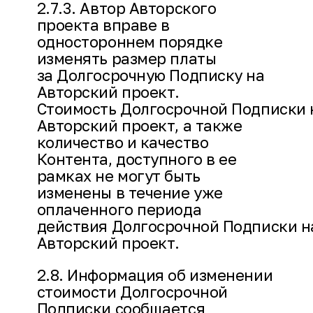
2.7.3. Автор Авторского
проекта вправе в
одностороннем порядке
изменять размер платы
за Долгосрочную Подписку на
Авторский проект.
Стоимость Долгосрочной Подписки 
Авторский проект, а также
количество и качество
Контента, доступного в ее
рамках не могут быть
изменены в течение уже
оплаченного периода
действия Долгосрочной Подписки н
Авторский проект.
2.8. Информация об изменении
стоимости Долгосрочной
Подписки сообщается