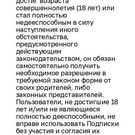
достиг возраста
совершеннолетия (18 лет) или
стал полностью
недееспособным в силу
наступления иного
обстоятельства,
предусмотренного
действующим
законодательством, он обязан
самостоятельно получить
необходимое разрешение в
требуемой законом форме от
своих родителей, либо
законных представителей.
Пользователи, не достигшие 18
лет и/или не являющиеся
полностью дееспособными, не
вправе использовать Подписки
без участия и согласия их