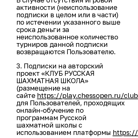
активности (неиспользование
подписки в целом или в части)
по истечении указанного выше
срока деньги за
неиспользованное количество
турниров данной подписки
возвращаются Пользователю.
3. Подписки на авторский
проект «КЛУБ РУССКАЯ
ШАХМАТНАЯ ШКОЛА»
(размещение на
сайте
https://play.chessopen.ru/clu
для Пользователей, проходящих
онлайн-обучение по
программам Русской
шахматной школы с
использованием платформы
https:/