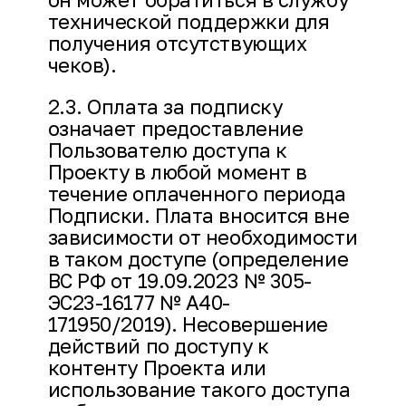
технической поддержки для
получения отсутствующих
чеков).
2.3. Оплата за подписку
означает предоставление
Пользователю доступа к
Проекту в любой момент в
течение оплаченного периода
Подписки. Плата вносится вне
зависимости от необходимости
в таком доступе (определение
ВС РФ от 19.09.2023 № 305-
ЭС23-16177 № А40-
171950/2019). Несовершение
действий по доступу к
контенту Проекта или
использование такого доступа