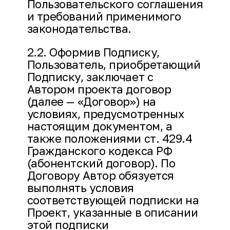
Пользовательского соглашения
и требований применимого
законодательства.
2.2. Оформив Подписку,
Пользователь, приобретающий
Подписку, заключает с
Автором проекта договор
(далее — «Договор») на
условиях, предусмотренных
настоящим документом, а
также положениями ст. 429.4
Гражданского кодекса РФ
(абонентский договор). По
Договору Автор обязуется
выполнять условия
соответствующей подписки на
Проект, указанные в описании
этой подписки