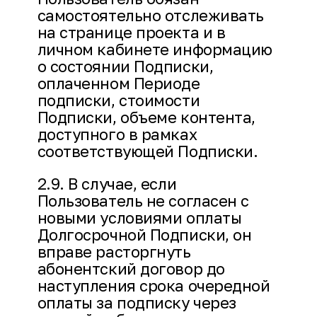
самостоятельно отслеживать
на странице проекта и в
личном кабинете информацию
о состоянии Подписки,
оплаченном Периоде
подписки, стоимости
Подписки, объеме контента,
доступного в рамках
соответствующей Подписки.
2.9. В случае, если
Пользователь не согласен с
новыми условиями оплаты
Долгосрочной Подписки, он
вправе расторгнуть
абонентский договор до
наступления срока очередной
оплаты за подписку через