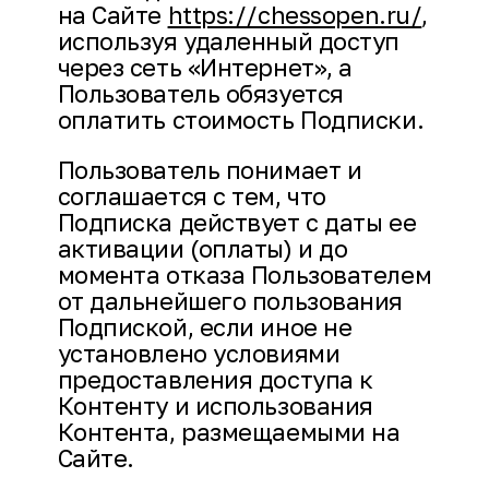
на Сайте
https://chessopen.ru/
,
используя удаленный доступ
через сеть «Интернет», а
Пользователь обязуется
оплатить стоимость Подписки.
Пользователь понимает и
соглашается с тем, что
Подписка действует с даты ее
активации (оплаты) и до
момента отказа Пользователем
от дальнейшего пользования
Подпиской, если иное не
установлено условиями
предоставления доступа к
Контенту и использования
Контента, размещаемыми на
Сайте.