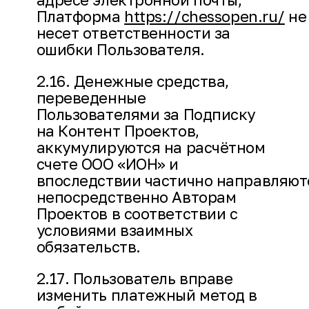
Платформа
https://chessopen.ru/
не
несет ответственности за
ошибки Пользователя.
2.16. Денежные средства,
переведенные
Пользователями за Подписку
на Контент Проектов,
аккумулируются на расчётном
счете ООО «ИОН» и
впоследствии частично направляют
непосредственно Авторам
Проектов в соответствии с
условиями взаимных
обязательств.
2.17. Пользователь вправе
изменить платежный метод в