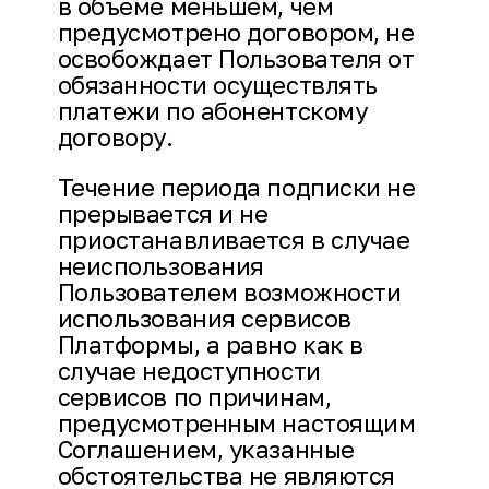
в объеме меньшем, чем
предусмотрено договором, не
освобождает Пользователя от
обязанности осуществлять
платежи по абонентскому
договору.
Течение периода подписки не
прерывается и не
приостанавливается в случае
неиспользования
Пользователем возможности
использования сервисов
Платформы, а равно как в
случае недоступности
сервисов по причинам,
предусмотренным настоящим
Соглашением, указанные
обстоятельства не являются