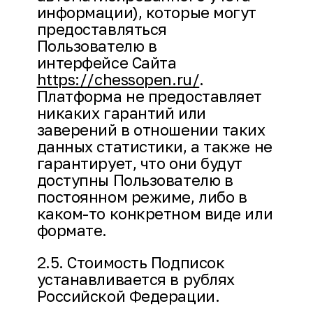
информации), которые могут
предоставляться
Пользователю в
интерфейсе Сайта
https://chessopen.ru/
.
Платформа не предоставляет
никаких гарантий или
заверений в отношении таких
данных статистики, а также не
гарантирует, что они будут
доступны Пользователю в
постоянном режиме, либо в
каком-то конкретном виде или
формате.
2.5. Стоимость Подписок
устанавливается в рублях
Российской Федерации.