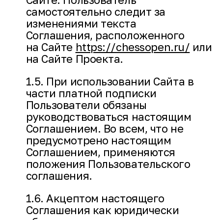
самостоятельно следит за
изменениями текста
Соглашения, расположенного
на Сайте
https://chessopen.ru/
или
на Сайте Проекта.
1.5. При использовании Сайта в
части платной подписки
Пользователи обязаны
руководствоваться настоящим
Соглашением. Во всем, что не
предусмотрено настоящим
Соглашением, применяются
положения Пользовательского
соглашения.
1.6. Акцептом настоящего
Соглашения как юридически