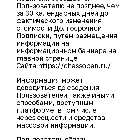
Пользователю не позднее, чем
за 30 календарных дней до
фактического изменения
стоимости Долгосрочной
Подписки, путем размещения
информации на
информационном баннере на
главной странице
Сайта
https://chessopen.ru/
.
Информация может
доводиться до сведения
Пользователей также иными
способами, доступным
платформе, в том числе
через соц.сети и средства
массовой информации.
Пользователь обязан