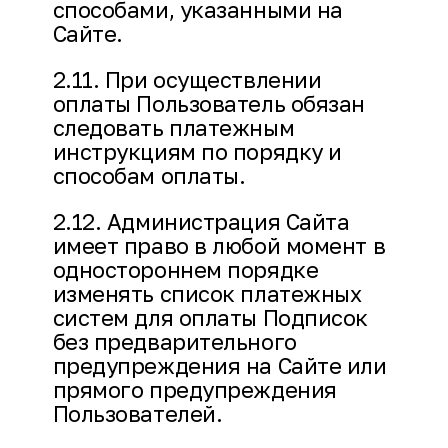
способами, указанными на
Сайте.
2.11. При осуществлении
оплаты Пользователь обязан
следовать платежным
инструкциям по порядку и
способам оплаты.
2.12. Администрация Сайта
имеет право в любой момент в
одностороннем порядке
изменять список платежных
систем для оплаты Подписок
без предварительного
предупреждения на Сайте или
прямого предупреждения
Пользователей.