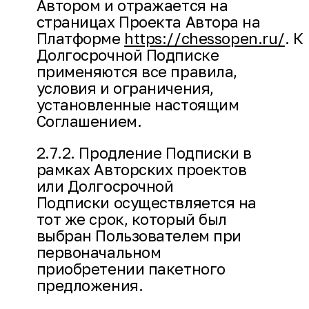
Автором и отражается на
страницах Проекта Автора на
Платформе
https://chessopen.ru/
. К
Долгосрочной Подписке
применяются все правила,
условия и ограничения,
установленные настоящим
Соглашением.
2.7.2. Продление Подписки в
рамках Авторских проектов
или Долгосрочной
Подписки осуществляется на
тот же срок, который был
выбран Пользователем при
первоначальном
приобретении пакетного
предложения.