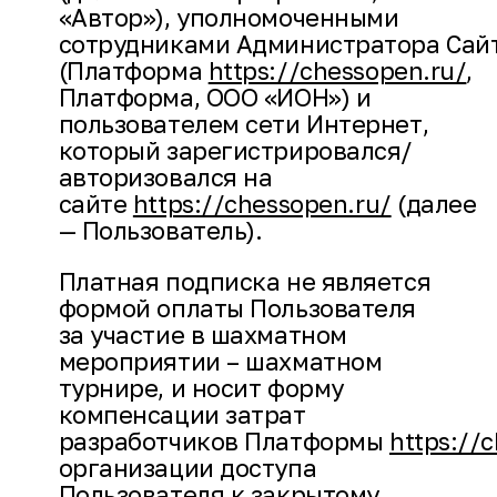
«Автор»), уполномоченными
сотрудниками Администратора Сай
(Платформа
https://chessopen.ru/
,
Платформа, ООО «ИОН») и
пользователем сети Интернет,
который зарегистрировался/
авторизовался на
сайте
https://chessopen.ru/
(далее
— Пользователь).
Платная подписка не является
формой оплаты Пользователя
за участие в шахматном
мероприятии – шахматном
турнире, и носит форму
компенсации затрат
разработчиков Платформы
https://
организации доступа
Пользователя к закрытому