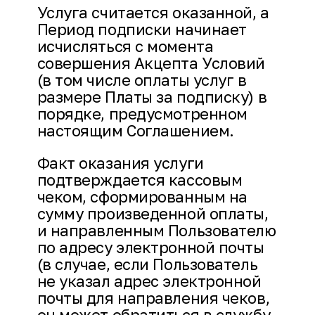
Услуга считается оказанной, а
Период подписки начинает
исчисляться с момента
совершения Акцепта Условий
(в том числе оплаты услуг в
размере Платы за подписку) в
порядке, предусмотренном
настоящим Соглашением.
Факт оказания услуги
подтверждается кассовым
чеком, сформированным на
сумму произведенной оплаты,
и направленным Пользователю
по адресу электронной почты
(в случае, если Пользователь
не указал адрес электронной
почты для направления чеков,
он может обратиться в службу