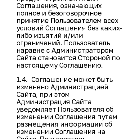
Соглашения, означающих
полное и безоговорочное
принятие Пользователем всех
условий Соглашения без каких-
либо изъятий и/или
ограничений. Пользователь
наравне с Администратором
Сайта становится Стороной по
настоящему Соглашению.
1.4. Соглашение может быть
изменено Администрацией
Сайта, при этом
Администрация Сайта
уведомляет Пользователя об
изменении Соглашения путем
размещения информации об
изменении Соглашения на
Сайте. Пользователь