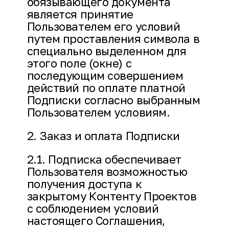
обязывающего документа
является принятие
Пользователем его условий
путем проставления символа в
специально выделенном для
этого поле (окне) с
последующим совершением
действий по оплате платной
Подписки согласно выбранным
Пользователем условиям.
2. Заказ и оплата Подписки
2.1. Подписка обеспечивает
Пользователя возможностью
получения доступа к
закрытому Контенту Проектов
с соблюдением условий
настоящего Соглашения,