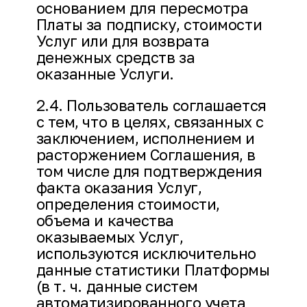
основанием для пересмотра
Платы за подписку, стоимости
Услуг или для возврата
денежных средств за
оказанные Услуги.
2.4. Пользователь соглашается
с тем, что в целях, связанных с
заключением, исполнением и
расторжением Соглашения, в
том числе для подтверждения
факта оказания Услуг,
определения стоимости,
объема и качества
оказываемых Услуг,
используются исключительно
данные статистики Платформы
(в т. ч. данные систем
автоматизированного учета