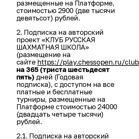
размещенные на Платформе,
стоимостью 2900 (две тысячи
девятьсот) рублей.
2. Подписка на авторский
проект «КЛУБ РУССКАЯ
ШАХМАТНАЯ ШКОЛА»
(размещение на
сайте
https://play.chessopen.ru/clu
на 365 (триста шестьдесят
пять)
дней (Годовая
подписка), с доступом на все
платные и бесплатные
турниры, размещенные на
Платформе стоимостью 24000
(двадцать четыре тысячи)
рублей.
2.1. Подписка на авторский