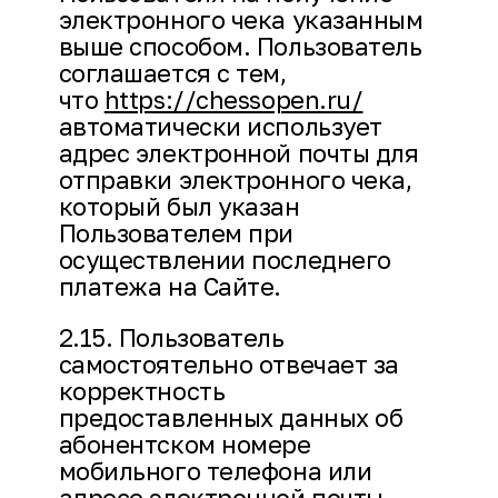
электронного чека указанным
выше способом. Пользователь
соглашается с тем,
что
https://chessopen.ru/
автоматически использует
адрес электронной почты для
отправки электронного чека,
который был указан
Пользователем при
осуществлении последнего
платежа на Сайте.
2.15. Пользователь
самостоятельно отвечает за
корректность
предоставленных данных об
абонентском номере
мобильного телефона или
адресе электронной почты,