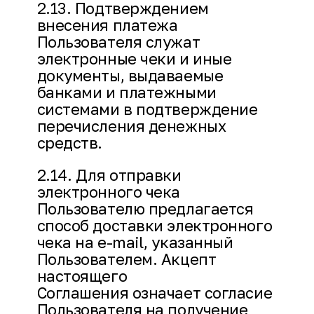
2.13. Подтверждением
внесения платежа
Пользователя служат
электронные чеки и иные
документы, выдаваемые
банками и платежными
системами в подтверждение
перечисления денежных
средств.
2.14. Для отправки
электронного чека
Пользователю предлагается
способ доставки электронного
чека на e-mail, указанный
Пользователем. Акцепт
настоящего
Соглашения означает согласие
Пользователя на получение