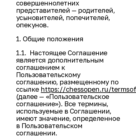
совершеннолетних
представителей — родителей,
усыновителей, попечителей,
опекунов.
1. Общие положения
1.1. Настоящее Соглашение
является дополнительным
соглашением к
Пользовательскому
соглашению, размещенному по
ссылке
https://chessopen.ru/termso
(далее — «Пользовательское
соглашение»). Все термины,
используемые в Соглашении,
имеют значение, определенное
в Пользовательском
соглашении.