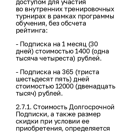
доступом для участия
во внутренних тренировочных
турнирах в рамках программы
обучения, без обсчета
рейтинга:
- Подписка на 1 месяц (30
дней) стоимостью 1400 (одна
тысяча четыреста) рублей.
- Подписка на 365 (триста
шестьдесят пять) дней
стоимостью 12000 (двенадцать
тысяч) рублей.
2.7.1. Стоимость Долгосрочной
Подписки, а также размер
скидки при условии ее
приобретения, определяется