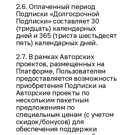
2.6. Оплаченный период
Подписки «Долгосрочной
Подписки» составляет 30
(тридцать) календарных
дней и 365 (триста шестьдесят
пять) календарных дней.
2.7. В рамках Авторских
проектов, размещенных на
Платформе, Пользователям
предоставляется возможность
приобретения Подписки на
Авторские проекты по
нескольким пакетным
предложениям по
специальным ценам (с учетом
скидок/бонусов) для
обеспечения поддержки