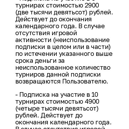
турнирах стоимостью 2900
(две тысячи девятьсот) рублей.
Действует до окончания
календарного года. В случае
отсутствия игровой
активности (неиспользование
подписки в целом или в части)
по истечении указанного выше
срока деньги за
неиспользованное количество
турниров данной подписки
возвращаются Пользователю.
- Подписка на участие в 10
турнирах стоимостью 4900
(четыре тысячи девятьсот)
рублей. Действует до
окончания календарного года.
В случае отсутствия игровой