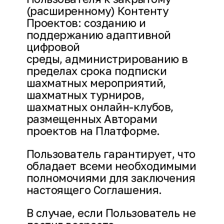
(расширенному) Контенту
Проектов: созданию и
поддержанию адаптивной
цифровой
среды, администрированию в
пределах срока подписки
шахматных мероприятий,
шахматных турниров,
шахматных онлайн-клубов,
размещенных Авторами
проектов на Платформе.
Пользователь гарантирует, что
обладает всеми необходимыми
полномочиями для заключения
настоящего Соглашения.
В случае, если Пользователь не