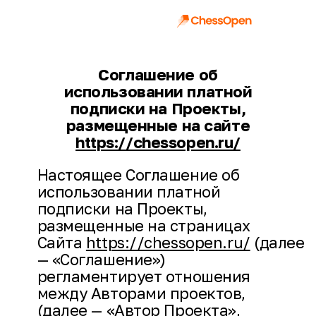
Соглашение об
использовании платной
подписки на Проекты,
размещенные на сайте
https://chessopen.ru/
Настоящее Соглашение об
использовании платной
подписки на Проекты,
размещенные на страницах
Сайта
https://chessopen.ru/
(далее
— «Соглашение»)
регламентирует отношения
между Авторами проектов,
(далее — «Автор Проекта»,