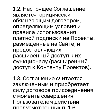
1.2. Настоящее Соглашение
является юридически
обязывающим договором,
определяющим условия и
правила использования
платной подписки на Проекты,
размещенные на Сайте, и
предоставляющих
расширенный доступ к их
функционалу (расширенный
доступ к Контенту Проектов).
1.3. Соглашение считается
заключенным и приобретает
силу договора присоединения
с момента совершения
Пользователем действий,
предусмотренных п. 1.6.