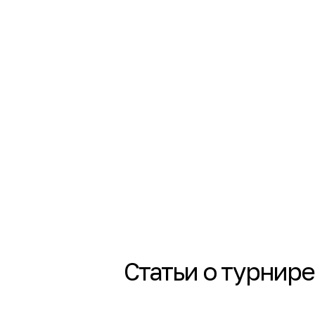
Статьи о турнире