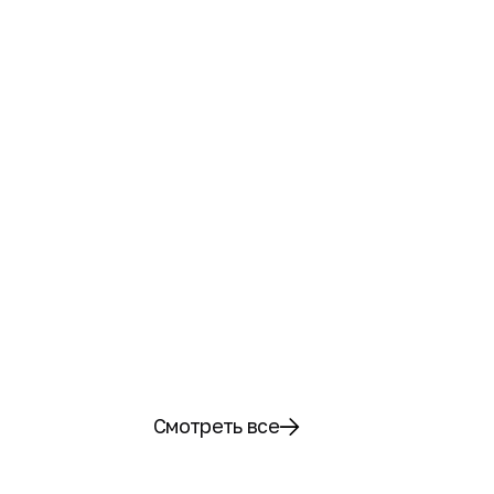
Смотреть все