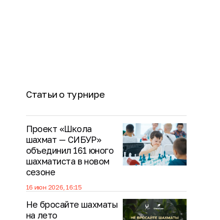
Статьи о турнире
Проект «Школа
шахмат — СИБУР»
объединил 161 юного
шахматиста в новом
сезоне
16 июн 2026, 16:15
Не бросайте шахматы
на лето