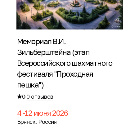
Мемориал В.И.
Зильберштейна (этап
Всероссийского шахматного
фестиваля "Проходная
пешка")
0
·
0 отзывов
4 -12 июня 2026
Брянск, Россия