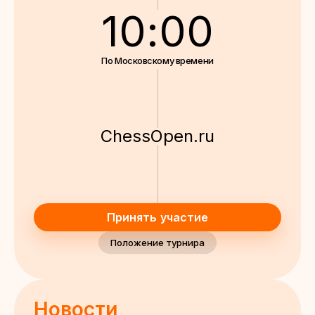
10:00
По Московскому времени
ChessOpen.ru
Принять участие
Положение турнира
Новости