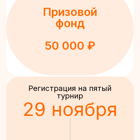
Призовой
фонд
50 000 ₽
Регистрация на пятый
турнир
29 ноября