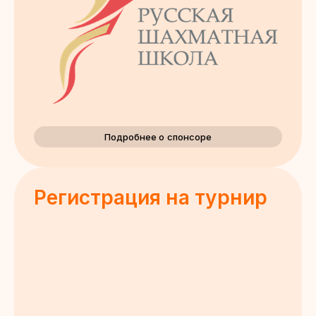
Подробнее о спонсоре
Регистрация на турнир