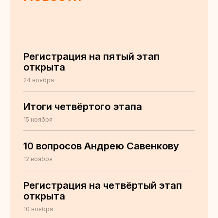
Регистрация на пятый этап
открыта
24 ноября
Итоги четвёртого этапа
15 ноября
10 вопросов Андрею Савенкову
12 ноября
Регистрация на четвёртый этап
открыта
10 ноября