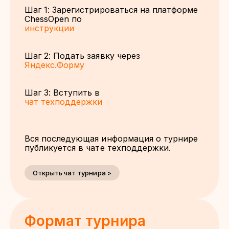
Шаг 1: Зарегистрироваться на платформе
ChessOpen по
инструкции
Шаг 2: Подать заявку через
Яндекс.Форму
Шаг 3: Вступить в
чат техподдержки
Вся последующая информация о турнире
публикуется в чате техподдержки.
Открыть чат турнира >
Формат турнира