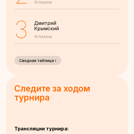
16 баллов
3
Дмитрий
Крымский
16 баллов
Сводная таблица ›
Следите за ходом
турнира
Трансляции турнира: