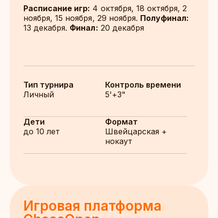
Расписание игр:
4 октября, 18 октября, 2
ноября, 15 ноября, 29 ноября.
Полуфинал:
13 декабря.
Финал:
20 декабря
Тип турнира
Контроль времени
Личный
5'+3"
Дети
Формат
до 10 лет
Швейцарская +
нокаут
Игровая платформа