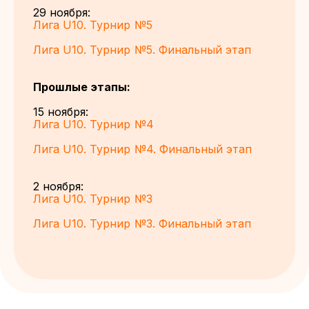
29 ноября:
Лига U10. Турнир №5
Лига U10. Турнир №5. Финальный этап
Прошлые этапы:
15 ноября:
Лига U10. Турнир №4
Лига U10. Турнир №4. Финальный этап
2 ноября:
Лига U10. Турнир №3
Лига U10. Турнир №3. Финальный этап