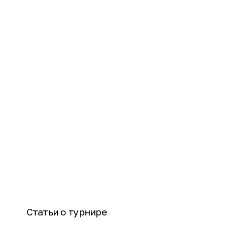
Статьи о турнире