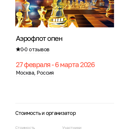
Аэрофлот опен
0
·
0 отзывов
27 февраля - 6 марта 2026
Москва, Россия
Стоимость и организатор
Стоимость
Участники