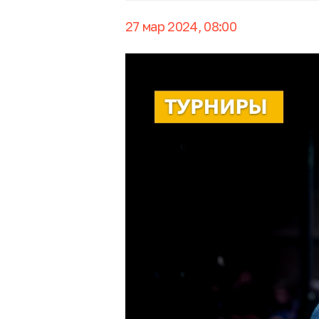
27 мар 2024, 08:00