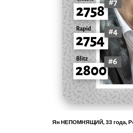
Ян НЕПОМНЯЩИЙ, 33 года, Р