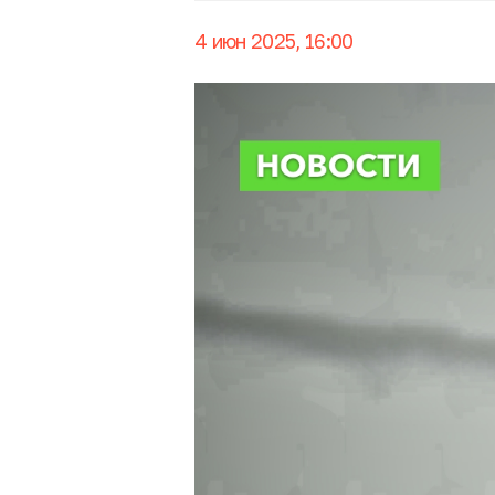
4 июн 2025, 16:00