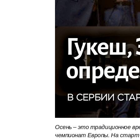
Осень – это традиционное вре
чемпионат Европы. На старт 