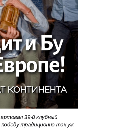
тартовал 39-й клубный
 победу традиционно так уж