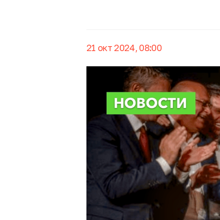
21 окт 2024, 08:00