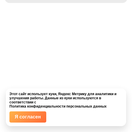
Этот сайт использует
куки
,
Яндекс Метрику
для аналитики и
улучшения работы. Данные из куки используются в
соответствии с
Политика конфиденциальности персональных данных
Я согласен