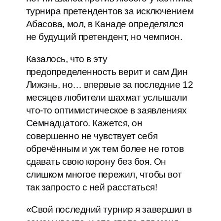
турнира претендентов за исключением
Абасова, мол, в Канаде определялся
не будущий претендент, но чемпион.
Казалось, что в эту
предопределенность верит и сам Дин
Лижэнь, но… впервые за последние 12
месяцев любители шахмат услышали
что-то оптимистическое в заявлениях
Семнадцатого. Кажется, он
совершенно не чувствует себя
обречённым и уж тем более не готов
сдавать свою корону без боя. Он
слишком многое пережил, чтобы вот
так запросто с ней расстаться!
«Свой последний турнир я завершил в