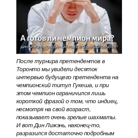
После турнира претендентов в
Торонто мы увидели десяток
интервью будущего претендента на
чемпионский титул Гукеша, и при
этом чемпион ограничился лишь
короткой фразой о том, что индиец,
несмотря на свой возраст,
показывает очень зрелые шахматы.
И вот Дин Лижэнь, наконец-то,
разразился достаточно подробным