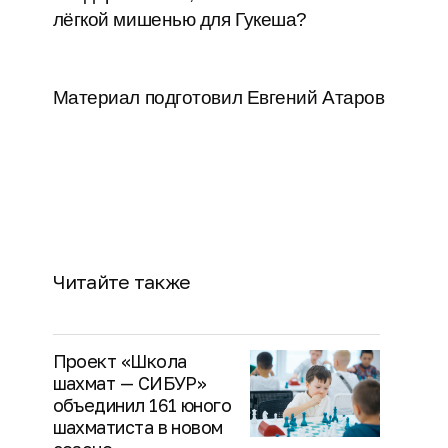
лёгкой мишенью для Гукеша?
Материал подготовил Евгений Атаров
Читайте также
Проект «Школа
шахмат — СИБУР»
объединил 161 юного
шахматиста в новом