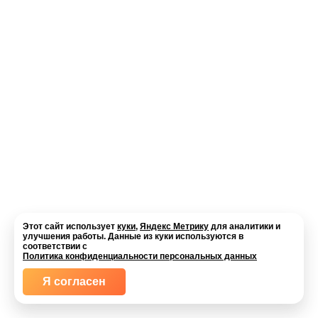
Этот сайт использует
куки
,
Яндекс Метрику
для аналитики и
улучшения работы. Данные из куки используются в
соответствии с
Политика конфиденциальности персональных данных
Я согласен